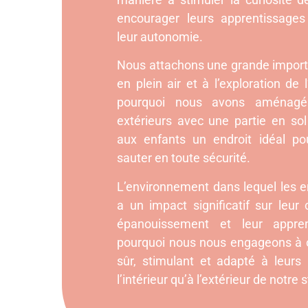
encourager leurs apprentissages
leur autonomie.
Nous attachons une grande importa
en plein air et à l’exploration de l
pourquoi nous avons aménag
extérieurs avec une partie en sol
aux enfants un endroit idéal pour
sauter en toute sécurité.
L’environnement dans lequel les e
a un impact significatif sur leur 
épanouissement et leur appren
pourquoi nous nous engageons à o
sûr, stimulant et adapté à leurs 
l’intérieur qu’à l’extérieur de notre 