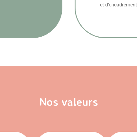
et d’encadrement
Nos valeurs