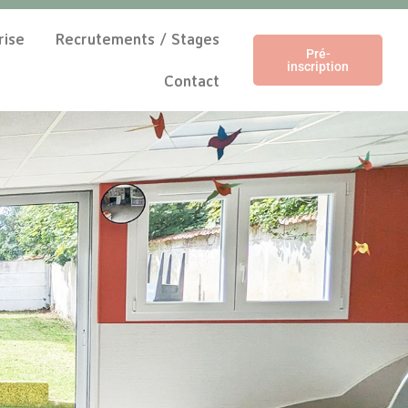
rise
Recrutements / Stages
Pré-
inscription
Contact