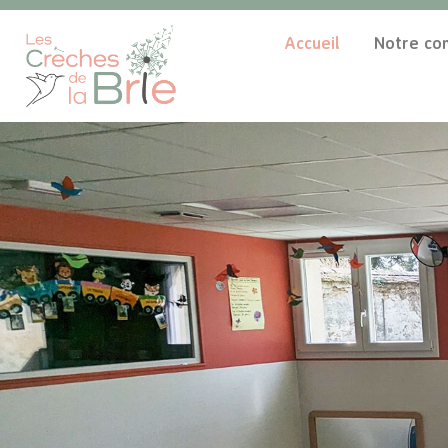
Accueil
Notre co